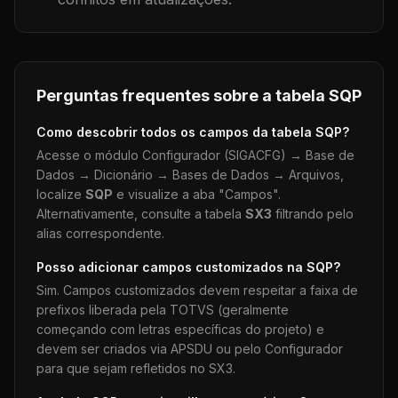
Perguntas frequentes sobre a tabela
SQP
Como descobrir todos os campos da tabela
SQP
?
Acesse o módulo Configurador (SIGACFG) → Base de
Dados → Dicionário → Bases de Dados → Arquivos,
localize
SQP
e visualize a aba "Campos".
Alternativamente, consulte a tabela
SX3
filtrando pelo
alias correspondente.
Posso adicionar campos customizados na
SQP
?
Sim. Campos customizados devem respeitar a faixa de
prefixos liberada pela TOTVS (geralmente
começando com letras específicas do projeto) e
devem ser criados via APSDU ou pelo Configurador
para que sejam refletidos no SX3.