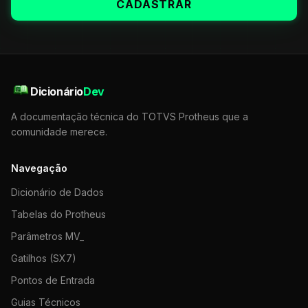
CADASTRAR
Dicionário
Dev
A documentação técnica do TOTVS Protheus que a
comunidade merece.
Navegação
Dicionário de Dados
Tabelas do Protheus
Parâmetros MV_
Gatilhos (SX7)
Pontos de Entrada
Guias Técnicos