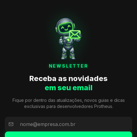
NEWSLETTER
Receba as novidades
em seu email
Fique por dentro das atualizações, novos guias e dicas
exclusivas para desenvolvedores Protheus.