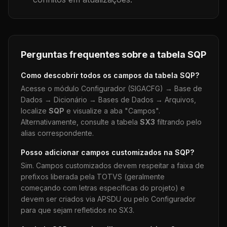
Perguntas frequentes sobre a tabela
SQP
Como descobrir todos os campos da tabela
SQP
?
Acesse o módulo Configurador (SIGACFG) → Base de
Dados → Dicionário → Bases de Dados → Arquivos,
localize
SQP
e visualize a aba "Campos".
Alternativamente, consulte a tabela
SX3
filtrando pelo
alias correspondente.
Posso adicionar campos customizados na
SQP
?
Sim. Campos customizados devem respeitar a faixa de
prefixos liberada pela TOTVS (geralmente
começando com letras específicas do projeto) e
devem ser criados via APSDU ou pelo Configurador
para que sejam refletidos no SX3.