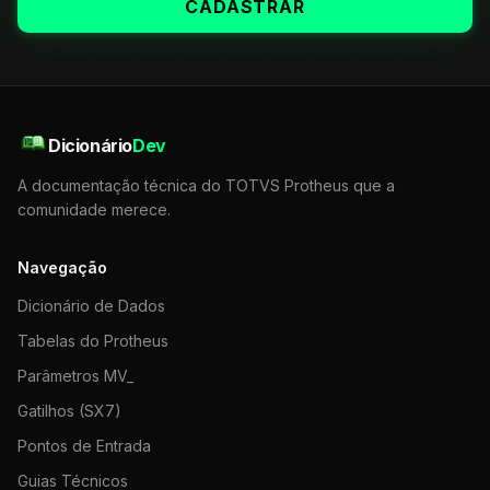
CADASTRAR
Dicionário
Dev
A documentação técnica do TOTVS Protheus que a
comunidade merece.
Navegação
Dicionário de Dados
Tabelas do Protheus
Parâmetros MV_
Gatilhos (SX7)
Pontos de Entrada
Guias Técnicos