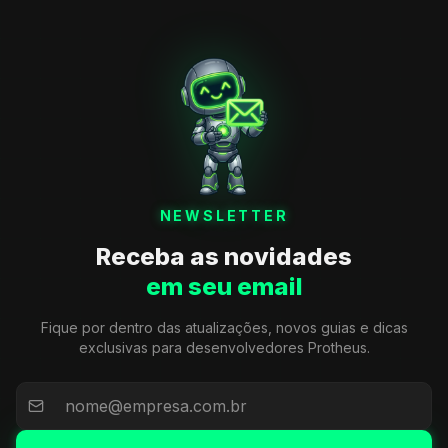
NEWSLETTER
Receba as novidades
em seu email
Fique por dentro das atualizações, novos guias e dicas
exclusivas para desenvolvedores Protheus.