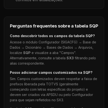
Perguntas frequentes sobre a tabela
SQP
Como descobrir todos os campos da tabela
SQP
?
Acesse o módulo Configurador (SIGACFG) → Base de
Dados → Dicionário → Bases de Dados → Arquivos,
localize
SQP
e visualize a aba "Campos".
Alternativamente, consulte a tabela
SX3
filtrando pelo
alias correspondente.
Posso adicionar campos customizados na
SQP
?
Sim. Campos customizados devem respeitar a faixa de
prefixos liberada pela TOTVS (geralmente
começando com letras específicas do projeto) e
devem ser criados via APSDU ou pelo Configurador
para que sejam refletidos no SX3.