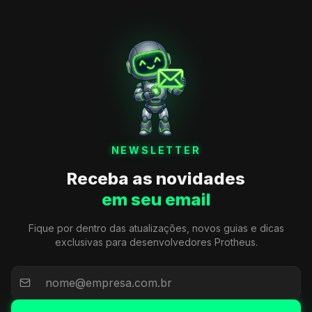
NEWSLETTER
Receba as novidades
em seu email
Fique por dentro das atualizações, novos guias e dicas
exclusivas para desenvolvedores Protheus.