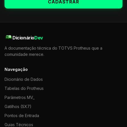
CADASTRAR
Dicionário
Dev
A documentação técnica do TOTVS Protheus que a
comunidade merece.
Navegação
Dicionário de Dados
Tabelas do Protheus
Parâmetros MV_
Gatilhos (SX7)
Pontos de Entrada
Guias Técnicos