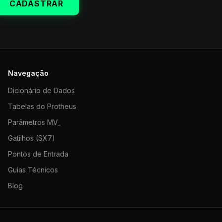
CADASTRAR
Navegação
Dicionário de Dados
Tabelas do Protheus
Parâmetros MV_
Gatilhos (SX7)
Pontos de Entrada
Guias Técnicos
Blog