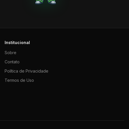
Institucional
Sobre
Contato
Política de Privacidade
Termos de Uso