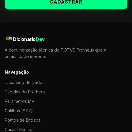
CADASTRAR
Dicionário
Dev
A documentação técnica do TOTVS Protheus que a
comunidade merece.
Navegação
Dicionário de Dados
Tabelas do Protheus
Parâmetros MV_
Gatilhos (SX7)
Pontos de Entrada
Guias Técnicos