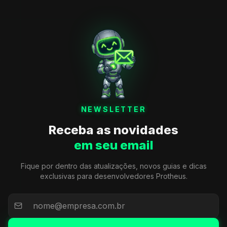
NEWSLETTER
Receba as novidades
em seu email
Fique por dentro das atualizações, novos guias e dicas
exclusivas para desenvolvedores Protheus.