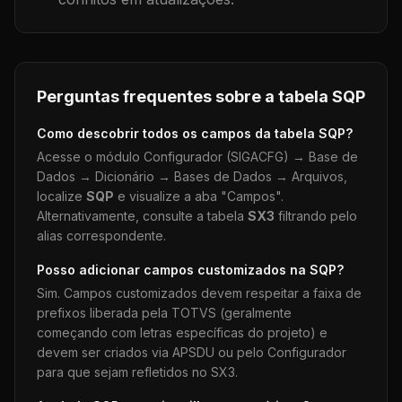
Perguntas frequentes sobre a tabela
SQP
Como descobrir todos os campos da tabela
SQP
?
Acesse o módulo Configurador (SIGACFG) → Base de
Dados → Dicionário → Bases de Dados → Arquivos,
localize
SQP
e visualize a aba "Campos".
Alternativamente, consulte a tabela
SX3
filtrando pelo
alias correspondente.
Posso adicionar campos customizados na
SQP
?
Sim. Campos customizados devem respeitar a faixa de
prefixos liberada pela TOTVS (geralmente
começando com letras específicas do projeto) e
devem ser criados via APSDU ou pelo Configurador
para que sejam refletidos no SX3.