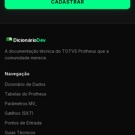
CADASTRAR
Dicionário
Dev
A documentação técnica do TOTVS Protheus que a
comunidade merece.
Navegação
Dicionário de Dados
Tabelas do Protheus
Parâmetros MV_
Gatilhos (SX7)
Pontos de Entrada
Guias Técnicos