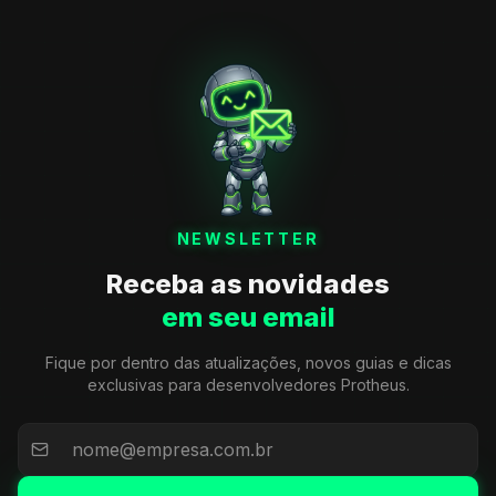
NEWSLETTER
Receba as novidades
em seu email
Fique por dentro das atualizações, novos guias e dicas
exclusivas para desenvolvedores Protheus.