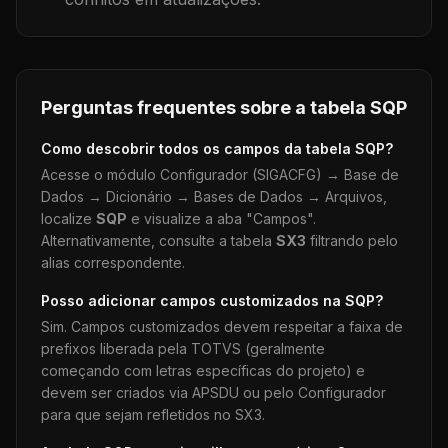
Perguntas frequentes sobre a tabela
SQP
Como descobrir todos os campos da tabela
SQP
?
Acesse o módulo Configurador (SIGACFG) → Base de
Dados → Dicionário → Bases de Dados → Arquivos,
localize
SQP
e visualize a aba "Campos".
Alternativamente, consulte a tabela
SX3
filtrando pelo
alias correspondente.
Posso adicionar campos customizados na
SQP
?
Sim. Campos customizados devem respeitar a faixa de
prefixos liberada pela TOTVS (geralmente
começando com letras específicas do projeto) e
devem ser criados via APSDU ou pelo Configurador
para que sejam refletidos no SX3.