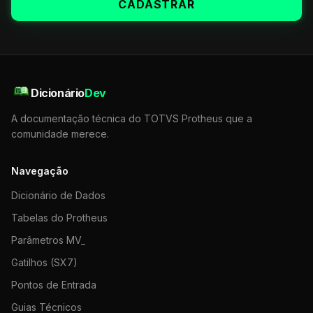
CADASTRAR
Dicionário
Dev
A documentação técnica do TOTVS Protheus que a
comunidade merece.
Navegação
Dicionário de Dados
Tabelas do Protheus
Parâmetros MV_
Gatilhos (SX7)
Pontos de Entrada
Guias Técnicos