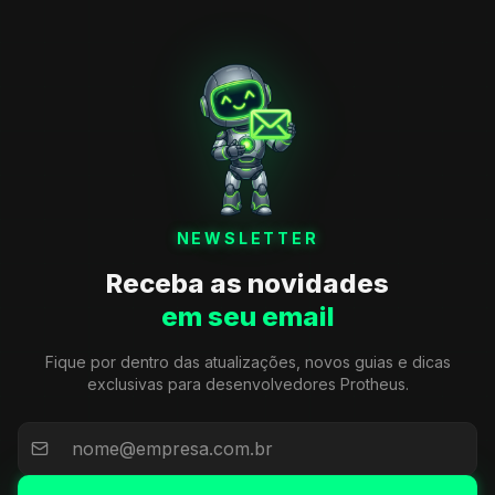
NEWSLETTER
Receba as novidades
em seu email
Fique por dentro das atualizações, novos guias e dicas
exclusivas para desenvolvedores Protheus.