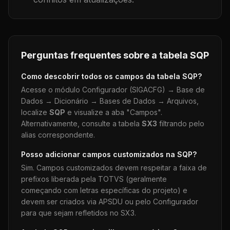
Perguntas frequentes sobre a tabela
SQP
Como descobrir todos os campos da tabela
SQP
?
Acesse o módulo Configurador (SIGACFG) → Base de
Dados → Dicionário → Bases de Dados → Arquivos,
localize
SQP
e visualize a aba "Campos".
Alternativamente, consulte a tabela
SX3
filtrando pelo
alias correspondente.
Posso adicionar campos customizados na
SQP
?
Sim. Campos customizados devem respeitar a faixa de
prefixos liberada pela TOTVS (geralmente
começando com letras específicas do projeto) e
devem ser criados via APSDU ou pelo Configurador
para que sejam refletidos no SX3.