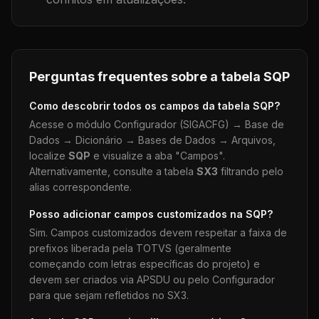
Perguntas frequentes sobre a tabela
SQP
Como descobrir todos os campos da tabela
SQP
?
Acesse o módulo Configurador (SIGACFG) → Base de
Dados → Dicionário → Bases de Dados → Arquivos,
localize
SQP
e visualize a aba "Campos".
Alternativamente, consulte a tabela
SX3
filtrando pelo
alias correspondente.
Posso adicionar campos customizados na
SQP
?
Sim. Campos customizados devem respeitar a faixa de
prefixos liberada pela TOTVS (geralmente
começando com letras específicas do projeto) e
devem ser criados via APSDU ou pelo Configurador
para que sejam refletidos no SX3.