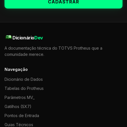
CADASTRAR
Dicionário
Dev
A documentação técnica do TOTVS Protheus que a
comunidade merece.
Navegação
Dicionário de Dados
Tabelas do Protheus
Parâmetros MV_
Gatilhos (SX7)
Pontos de Entrada
Guias Técnicos