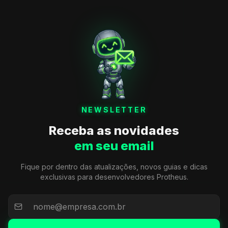
NEWSLETTER
Receba as novidades
em seu email
Fique por dentro das atualizações, novos guias e dicas
exclusivas para desenvolvedores Protheus.