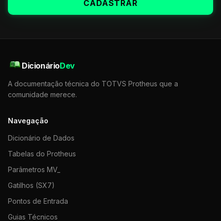
CADASTRAR
Dicionário
Dev
A documentação técnica do TOTVS Protheus que a
comunidade merece.
Navegação
Dicionário de Dados
Tabelas do Protheus
Parâmetros MV_
Gatilhos (SX7)
Pontos de Entrada
Guias Técnicos