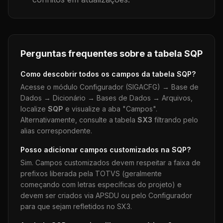
Perguntas frequentes sobre a tabela
SQP
Como descobrir todos os campos da tabela
SQP
?
Acesse o módulo Configurador (SIGACFG) → Base de
Dados → Dicionário → Bases de Dados → Arquivos,
localize
SQP
e visualize a aba "Campos".
Alternativamente, consulte a tabela
SX3
filtrando pelo
alias correspondente.
Posso adicionar campos customizados na
SQP
?
Sim. Campos customizados devem respeitar a faixa de
prefixos liberada pela TOTVS (geralmente
começando com letras específicas do projeto) e
devem ser criados via APSDU ou pelo Configurador
para que sejam refletidos no SX3.