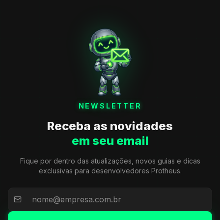
NEWSLETTER
Receba as novidades
em seu email
Fique por dentro das atualizações, novos guias e dicas
exclusivas para desenvolvedores Protheus.