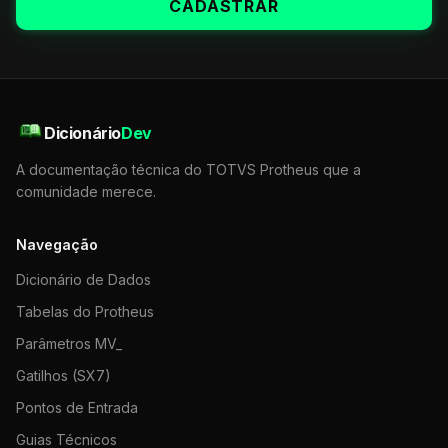
CADASTRAR
Dicionário
Dev
A documentação técnica do TOTVS Protheus que a
comunidade merece.
Navegação
Dicionário de Dados
Tabelas do Protheus
Parâmetros MV_
Gatilhos (SX7)
Pontos de Entrada
Guias Técnicos