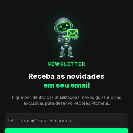
NEWSLETTER
Receba as novidades
em seu email
Fique por dentro das atualizações, novos guias e dicas
exclusivas para desenvolvedores Protheus.