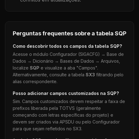
Perguntas frequentes sobre a tabela
SQP
Como descobrir todos os campos da tabela
SQP
?
Acesse o módulo Configurador (SIGACFG) → Base de
Dados → Dicionário → Bases de Dados → Arquivos,
localize
SQP
e visualize a aba "Campos".
Alternativamente, consulte a tabela
SX3
filtrando pelo
alias correspondente.
Posso adicionar campos customizados na
SQP
?
Sim. Campos customizados devem respeitar a faixa de
prefixos liberada pela TOTVS (geralmente
começando com letras específicas do projeto) e
devem ser criados via APSDU ou pelo Configurador
para que sejam refletidos no SX3.