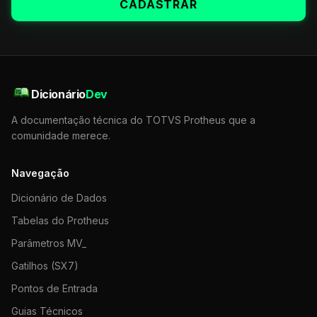
CADASTRAR
Dicionário
Dev
A documentação técnica do TOTVS Protheus que a
comunidade merece.
Navegação
Dicionário de Dados
Tabelas do Protheus
Parâmetros MV_
Gatilhos (SX7)
Pontos de Entrada
Guias Técnicos