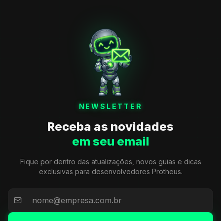
NEWSLETTER
Receba as novidades
em seu email
Fique por dentro das atualizações, novos guias e dicas
exclusivas para desenvolvedores Protheus.