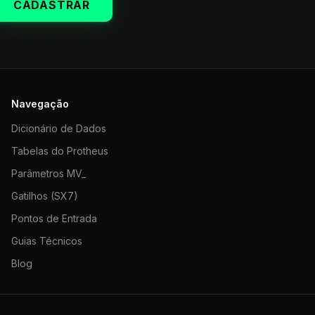
CADASTRAR
Navegação
Dicionário de Dados
Tabelas do Protheus
Parâmetros MV_
Gatilhos (SX7)
Pontos de Entrada
Guias Técnicos
Blog