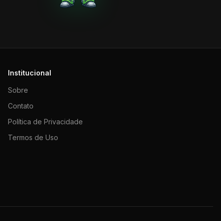
Institucional
Sobre
Contato
Política de Privacidade
Termos de Uso