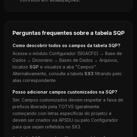
Perguntas frequentes sobre a tabela
SQP
Como descobrir todos os campos da tabela
SQP
?
Acesse o módulo Configurador (SIGACFG) → Base de
Dados → Dicionário → Bases de Dados → Arquivos,
localize
SQP
e visualize a aba "Campos".
Alternativamente, consulte a tabela
SX3
filtrando pelo
alias correspondente.
Posso adicionar campos customizados na
SQP
?
Sim. Campos customizados devem respeitar a faixa de
prefixos liberada pela TOTVS (geralmente
começando com letras específicas do projeto) e
devem ser criados via APSDU ou pelo Configurador
para que sejam refletidos no SX3.