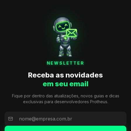
NEWSLETTER
Receba as novidades
em seu email
Fique por dentro das atualizações, novos guias e dicas
exclusivas para desenvolvedores Protheus.