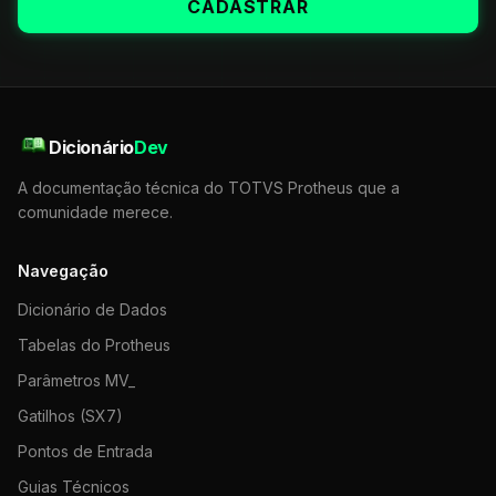
CADASTRAR
Dicionário
Dev
A documentação técnica do TOTVS Protheus que a
comunidade merece.
Navegação
Dicionário de Dados
Tabelas do Protheus
Parâmetros MV_
Gatilhos (SX7)
Pontos de Entrada
Guias Técnicos