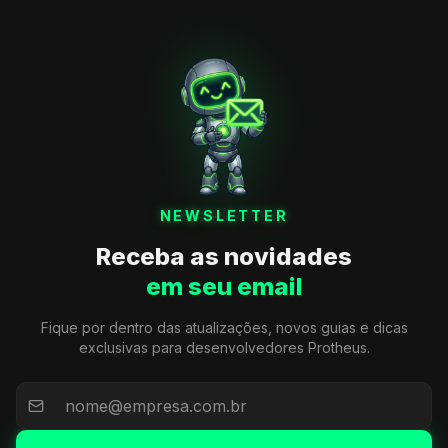
NEWSLETTER
Receba as novidades
em seu email
Fique por dentro das atualizações, novos guias e dicas
exclusivas para desenvolvedores Protheus.