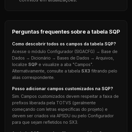
Perguntas frequentes sobre a tabela
SQP
Como descobrir todos os campos da tabela
SQP
?
Acesse o módulo Configurador (SIGACFG) → Base de
Dados → Dicionário → Bases de Dados → Arquivos,
localize
SQP
e visualize a aba "Campos".
Alternativamente, consulte a tabela
SX3
filtrando pelo
alias correspondente.
Posso adicionar campos customizados na
SQP
?
Sim. Campos customizados devem respeitar a faixa de
prefixos liberada pela TOTVS (geralmente
começando com letras específicas do projeto) e
devem ser criados via APSDU ou pelo Configurador
para que sejam refletidos no SX3.