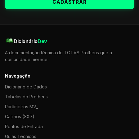
CADASTRAR
Dicionário
Dev
A documentação técnica do TOTVS Protheus que a
comunidade merece.
Navegação
Dicionário de Dados
Tabelas do Protheus
Parâmetros MV_
Gatilhos (SX7)
Pontos de Entrada
Guias Técnicos