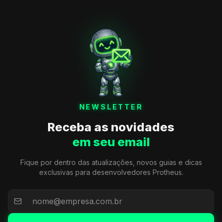
NEWSLETTER
Receba as novidades
em seu email
Fique por dentro das atualizações, novos guias e dicas
exclusivas para desenvolvedores Protheus.