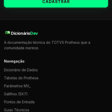
CADASTRAR
Dicionário
Dev
A documentação técnica do TOTVS Protheus que a
comunidade merece.
Navegação
Dicionário de Dados
Tabelas do Protheus
Parâmetros MV_
Gatilhos (SX7)
Pontos de Entrada
Guias Técnicos