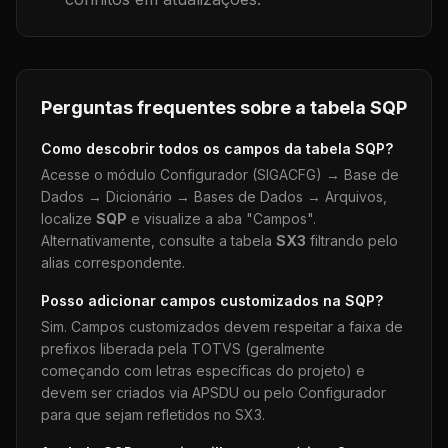
Perguntas frequentes sobre a tabela
SQP
Como descobrir todos os campos da tabela
SQP
?
Acesse o módulo Configurador (SIGACFG) → Base de
Dados → Dicionário → Bases de Dados → Arquivos,
localize
SQP
e visualize a aba "Campos".
Alternativamente, consulte a tabela
SX3
filtrando pelo
alias correspondente.
Posso adicionar campos customizados na
SQP
?
Sim. Campos customizados devem respeitar a faixa de
prefixos liberada pela TOTVS (geralmente
começando com letras específicas do projeto) e
devem ser criados via APSDU ou pelo Configurador
para que sejam refletidos no SX3.