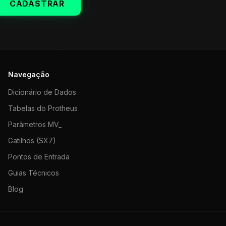
CADASTRAR
Navegação
Dicionário de Dados
Tabelas do Protheus
Parâmetros MV_
Gatilhos (SX7)
Pontos de Entrada
Guias Técnicos
Blog