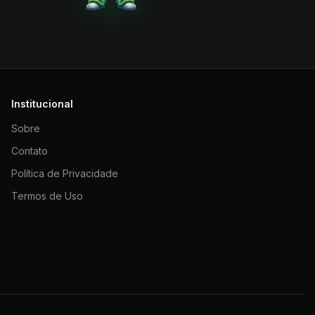
Institucional
Sobre
Contato
Política de Privacidade
Termos de Uso