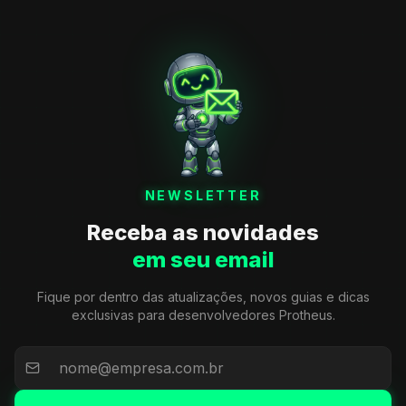
NEWSLETTER
Receba as novidades
em seu email
Fique por dentro das atualizações, novos guias e dicas
exclusivas para desenvolvedores Protheus.