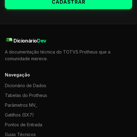
CADASTRAR
Dicionário
Dev
A documentação técnica do TOTVS Protheus que a
comunidade merece.
Navegação
Dicionário de Dados
Tabelas do Protheus
Parâmetros MV_
Gatilhos (SX7)
Pontos de Entrada
Guias Técnicos