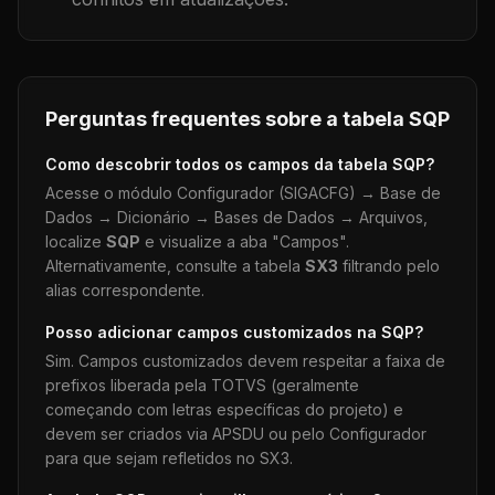
Perguntas frequentes sobre a tabela
SQP
Como descobrir todos os campos da tabela
SQP
?
Acesse o módulo Configurador (SIGACFG) → Base de
Dados → Dicionário → Bases de Dados → Arquivos,
localize
SQP
e visualize a aba "Campos".
Alternativamente, consulte a tabela
SX3
filtrando pelo
alias correspondente.
Posso adicionar campos customizados na
SQP
?
Sim. Campos customizados devem respeitar a faixa de
prefixos liberada pela TOTVS (geralmente
começando com letras específicas do projeto) e
devem ser criados via APSDU ou pelo Configurador
para que sejam refletidos no SX3.