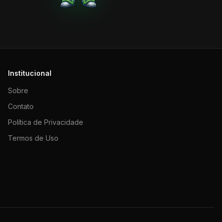
Institucional
Sobre
Contato
Política de Privacidade
Termos de Uso