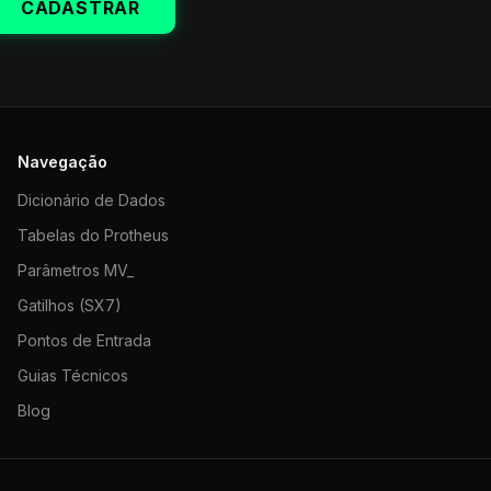
CADASTRAR
Navegação
Dicionário de Dados
Tabelas do Protheus
Parâmetros MV_
Gatilhos (SX7)
Pontos de Entrada
Guias Técnicos
Blog