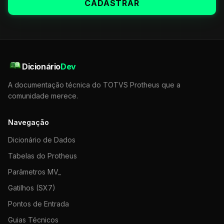
CADASTRAR
Dicionário
Dev
A documentação técnica do TOTVS Protheus que a
comunidade merece.
Navegação
Dicionário de Dados
Tabelas do Protheus
Parâmetros MV_
Gatilhos (SX7)
Pontos de Entrada
Guias Técnicos