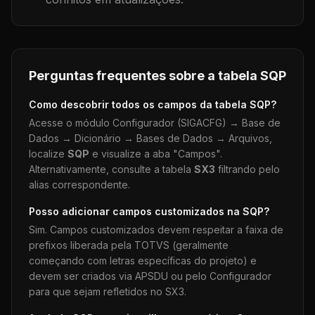
Perguntas frequentes sobre a tabela
SQP
Como descobrir todos os campos da tabela
SQP
?
Acesse o módulo Configurador (SIGACFG) → Base de
Dados → Dicionário → Bases de Dados → Arquivos,
localize
SQP
e visualize a aba "Campos".
Alternativamente, consulte a tabela
SX3
filtrando pelo
alias correspondente.
Posso adicionar campos customizados na
SQP
?
Sim. Campos customizados devem respeitar a faixa de
prefixos liberada pela TOTVS (geralmente
começando com letras específicas do projeto) e
devem ser criados via APSDU ou pelo Configurador
para que sejam refletidos no SX3.