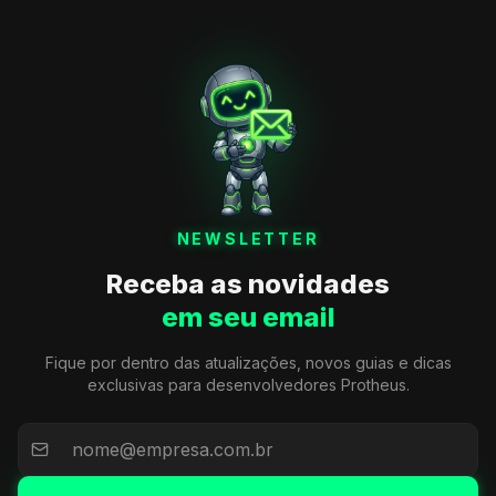
NEWSLETTER
Receba as novidades
em seu email
Fique por dentro das atualizações, novos guias e dicas
exclusivas para desenvolvedores Protheus.