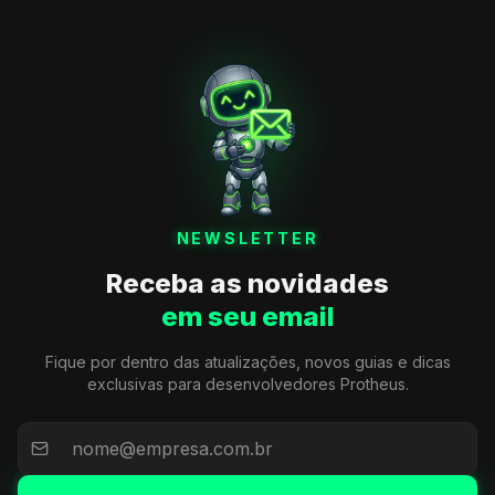
NEWSLETTER
Receba as novidades
em seu email
Fique por dentro das atualizações, novos guias e dicas
exclusivas para desenvolvedores Protheus.