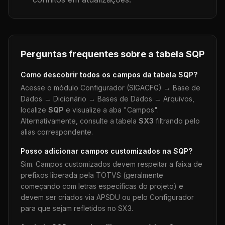
Perguntas frequentes sobre a tabela
SQP
Como descobrir todos os campos da tabela
SQP
?
Acesse o módulo Configurador (SIGACFG) → Base de
Dados → Dicionário → Bases de Dados → Arquivos,
localize
SQP
e visualize a aba "Campos".
Alternativamente, consulte a tabela
SX3
filtrando pelo
alias correspondente.
Posso adicionar campos customizados na
SQP
?
Sim. Campos customizados devem respeitar a faixa de
prefixos liberada pela TOTVS (geralmente
começando com letras específicas do projeto) e
devem ser criados via APSDU ou pelo Configurador
para que sejam refletidos no SX3.