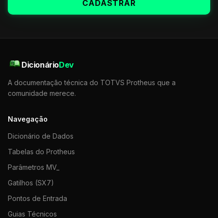
CADASTRAR
Dicionário
Dev
A documentação técnica do TOTVS Protheus que a
comunidade merece.
Navegação
Dicionário de Dados
Tabelas do Protheus
Parâmetros MV_
Gatilhos (SX7)
Pontos de Entrada
Guias Técnicos