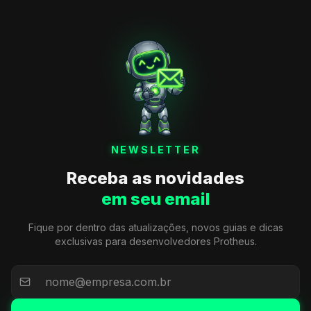
NEWSLETTER
Receba as novidades
em seu email
Fique por dentro das atualizações, novos guias e dicas
exclusivas para desenvolvedores Protheus.