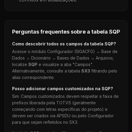
Perguntas frequentes sobre a tabela
SQP
Como descobrir todos os campos da tabela
SQP
?
Acesse o módulo Configurador (SIGACFG) → Base de
Dados → Dicionário → Bases de Dados → Arquivos,
localize
SQP
e visualize a aba "Campos".
Alternativamente, consulte a tabela
SX3
filtrando pelo
alias correspondente.
Posso adicionar campos customizados na
SQP
?
Sim. Campos customizados devem respeitar a faixa de
prefixos liberada pela TOTVS (geralmente
começando com letras específicas do projeto) e
devem ser criados via APSDU ou pelo Configurador
para que sejam refletidos no SX3.