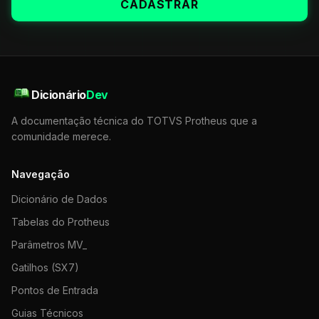
CADASTRAR
Dicionário
Dev
A documentação técnica do TOTVS Protheus que a
comunidade merece.
Navegação
Dicionário de Dados
Tabelas do Protheus
Parâmetros MV_
Gatilhos (SX7)
Pontos de Entrada
Guias Técnicos