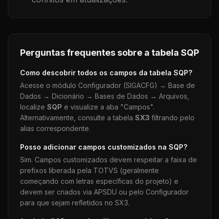
Perguntas frequentes sobre a tabela
SQP
Como descobrir todos os campos da tabela
SQP
?
Acesse o módulo Configurador (SIGACFG) → Base de
Dados → Dicionário → Bases de Dados → Arquivos,
localize
SQP
e visualize a aba "Campos".
Alternativamente, consulte a tabela
SX3
filtrando pelo
alias correspondente.
Posso adicionar campos customizados na
SQP
?
Sim. Campos customizados devem respeitar a faixa de
prefixos liberada pela TOTVS (geralmente
começando com letras específicas do projeto) e
devem ser criados via APSDU ou pelo Configurador
para que sejam refletidos no SX3.