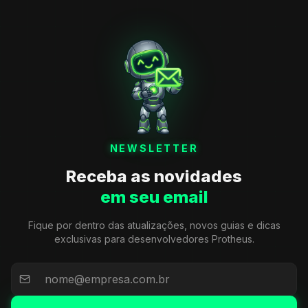
NEWSLETTER
Receba as novidades
em seu email
Fique por dentro das atualizações, novos guias e dicas
exclusivas para desenvolvedores Protheus.