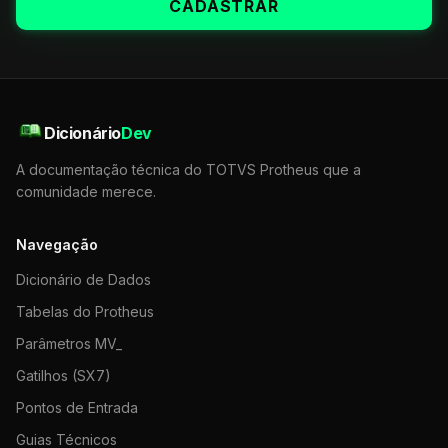
CADASTRAR
Dicionário
Dev
A documentação técnica do TOTVS Protheus que a
comunidade merece.
Navegação
Dicionário de Dados
Tabelas do Protheus
Parâmetros MV_
Gatilhos (SX7)
Pontos de Entrada
Guias Técnicos