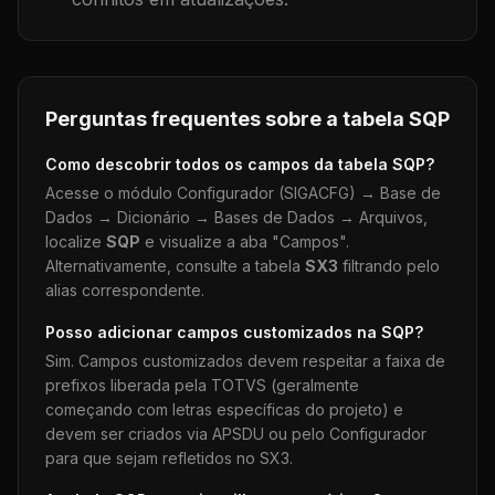
Perguntas frequentes sobre a tabela
SQP
Como descobrir todos os campos da tabela
SQP
?
Acesse o módulo Configurador (SIGACFG) → Base de
Dados → Dicionário → Bases de Dados → Arquivos,
localize
SQP
e visualize a aba "Campos".
Alternativamente, consulte a tabela
SX3
filtrando pelo
alias correspondente.
Posso adicionar campos customizados na
SQP
?
Sim. Campos customizados devem respeitar a faixa de
prefixos liberada pela TOTVS (geralmente
começando com letras específicas do projeto) e
devem ser criados via APSDU ou pelo Configurador
para que sejam refletidos no SX3.