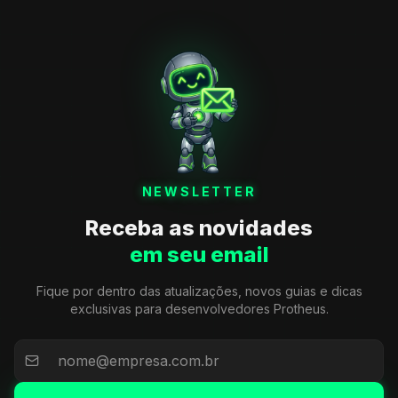
NEWSLETTER
Receba as novidades
em seu email
Fique por dentro das atualizações, novos guias e dicas
exclusivas para desenvolvedores Protheus.