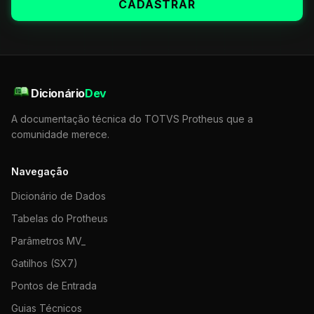
CADASTRAR
Dicionário
Dev
A documentação técnica do TOTVS Protheus que a
comunidade merece.
Navegação
Dicionário de Dados
Tabelas do Protheus
Parâmetros MV_
Gatilhos (SX7)
Pontos de Entrada
Guias Técnicos