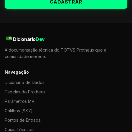
CADASTRAR
Dicionário
Dev
A documentação técnica do TOTVS Protheus que a
comunidade merece.
Navegação
Dicionário de Dados
Tabelas do Protheus
Parâmetros MV_
Gatilhos (SX7)
Pontos de Entrada
Guias Técnicos