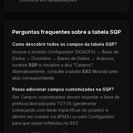
Perguntas frequentes sobre a tabela
SQP
Como descobrir todos os campos da tabela
SQP
?
Acesse o módulo Configurador (SIGACFG) → Base de
Dados → Dicionário → Bases de Dados → Arquivos,
localize
SQP
e visualize a aba "Campos".
Alternativamente, consulte a tabela
SX3
filtrando pelo
alias correspondente.
Posso adicionar campos customizados na
SQP
?
Sim. Campos customizados devem respeitar a faixa de
prefixos liberada pela TOTVS (geralmente
começando com letras específicas do projeto) e
devem ser criados via APSDU ou pelo Configurador
para que sejam refletidos no SX3.