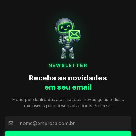
NEWSLETTER
Receba as novidades
em seu email
Fique por dentro das atualizações, novos guias e dicas
exclusivas para desenvolvedores Protheus.