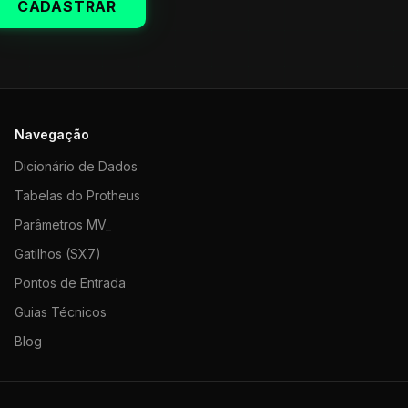
CADASTRAR
Navegação
Dicionário de Dados
Tabelas do Protheus
Parâmetros MV_
Gatilhos (SX7)
Pontos de Entrada
Guias Técnicos
Blog