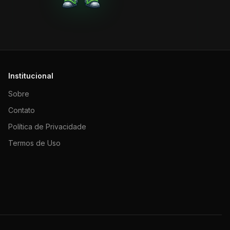
Institucional
Sobre
Contato
Política de Privacidade
Termos de Uso