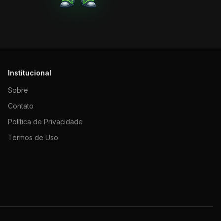
Institucional
Sobre
Contato
Política de Privacidade
Termos de Uso