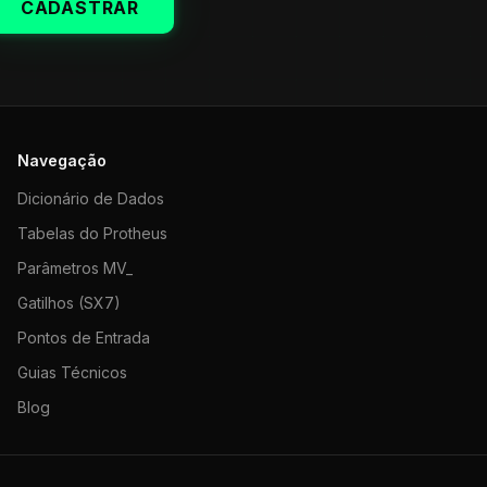
CADASTRAR
Navegação
Dicionário de Dados
Tabelas do Protheus
Parâmetros MV_
Gatilhos (SX7)
Pontos de Entrada
Guias Técnicos
Blog