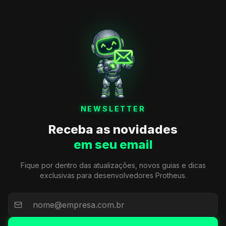
NEWSLETTER
Receba as novidades
em seu email
Fique por dentro das atualizações, novos guias e dicas
exclusivas para desenvolvedores Protheus.