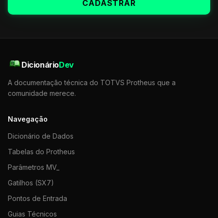
CADASTRAR
Dicionário
Dev
A documentação técnica do TOTVS Protheus que a
comunidade merece.
Navegação
Dicionário de Dados
Tabelas do Protheus
Parâmetros MV_
Gatilhos (SX7)
Pontos de Entrada
Guias Técnicos