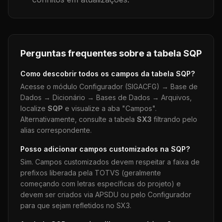
Perguntas frequentes sobre a tabela
SQP
Como descobrir todos os campos da tabela
SQP
?
Acesse o módulo Configurador (SIGACFG) → Base de
Dados → Dicionário → Bases de Dados → Arquivos,
localize
SQP
e visualize a aba "Campos".
Alternativamente, consulte a tabela
SX3
filtrando pelo
alias correspondente.
Posso adicionar campos customizados na
SQP
?
Sim. Campos customizados devem respeitar a faixa de
prefixos liberada pela TOTVS (geralmente
começando com letras específicas do projeto) e
devem ser criados via APSDU ou pelo Configurador
para que sejam refletidos no SX3.