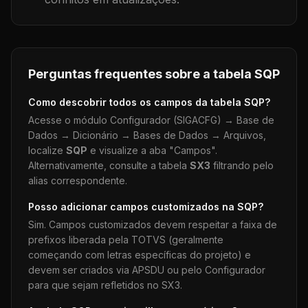
Perguntas frequentes sobre a tabela
SQP
Como descobrir todos os campos da tabela
SQP
?
Acesse o módulo Configurador (SIGACFG) → Base de
Dados → Dicionário → Bases de Dados → Arquivos,
localize
SQP
e visualize a aba "Campos".
Alternativamente, consulte a tabela
SX3
filtrando pelo
alias correspondente.
Posso adicionar campos customizados na
SQP
?
Sim. Campos customizados devem respeitar a faixa de
prefixos liberada pela TOTVS (geralmente
começando com letras específicas do projeto) e
devem ser criados via APSDU ou pelo Configurador
para que sejam refletidos no SX3.