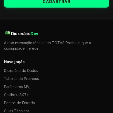
CADASTRAR
Dicionário
Dev
A documentação técnica do TOTVS Protheus que a
comunidade merece.
Navegação
Dicionário de Dados
Tabelas do Protheus
Parâmetros MV_
Gatilhos (SX7)
Pontos de Entrada
Guias Técnicos