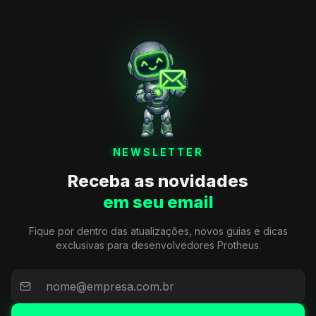
NEWSLETTER
Receba as novidades
em seu email
Fique por dentro das atualizações, novos guias e dicas
exclusivas para desenvolvedores Protheus.