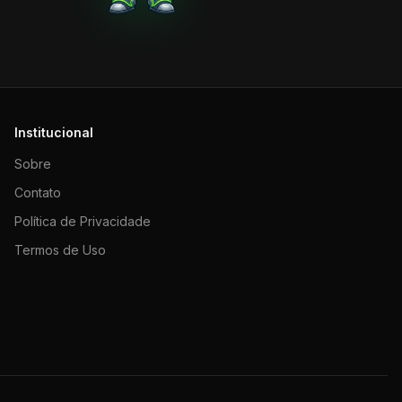
Institucional
Sobre
Contato
Política de Privacidade
Termos de Uso