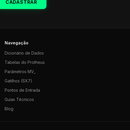
CADASTRAR
Navegação
Dicionário de Dados
Tabelas do Protheus
Parâmetros MV_
Gatilhos (SX7)
Pontos de Entrada
Guias Técnicos
Blog