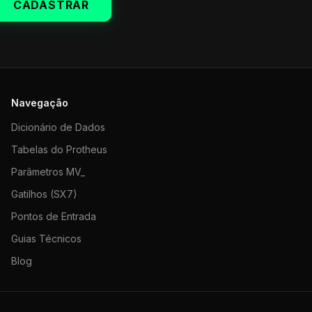
CADASTRAR
Navegação
Dicionário de Dados
Tabelas do Protheus
Parâmetros MV_
Gatilhos (SX7)
Pontos de Entrada
Guias Técnicos
Blog