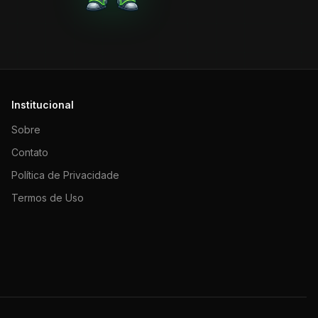
Institucional
Sobre
Contato
Política de Privacidade
Termos de Uso