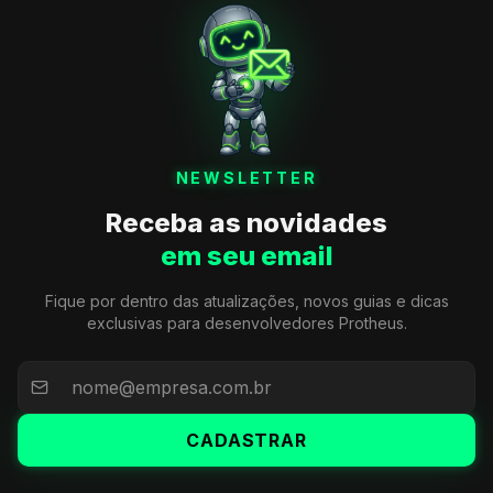
NEWSLETTER
Receba as novidades
em seu email
Fique por dentro das atualizações, novos guias e dicas
exclusivas para desenvolvedores Protheus.
CADASTRAR