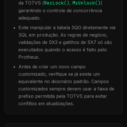
da TOTVS (
RecLock()
,
MsUnlock()
)
garantindo o controle de concorrência
adequado.
Evite manipular a tabela
SQO
diretamente via
SQL em produção. As regras de negócio,
validações de SX3 e gatilhos de SX7 só são
executados quando o acesso é feito pelo
Protheus.
Antes de criar um novo campo
customizado, verifique se já existe um
equivalente no dicionário padrão. Campos
customizados sempre devem usar a faixa de
prefixo permitida pela TOTVS para evitar
conflitos em atualizações.