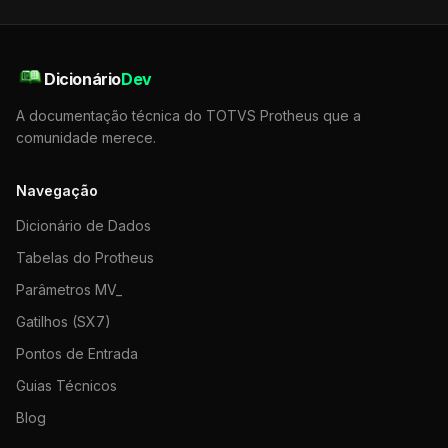
Dicionário
Dev
A documentação técnica do TOTVS Protheus que a
comunidade merece.
Navegação
Dicionário de Dados
Tabelas do Protheus
Parâmetros MV_
Gatilhos (SX7)
Pontos de Entrada
Guias Técnicos
Blog