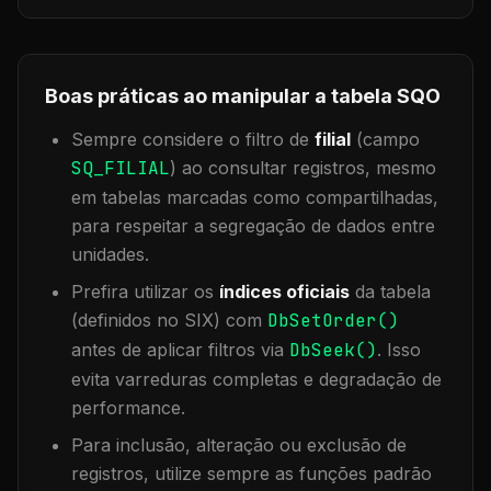
Boas práticas ao manipular a tabela
SQO
Sempre considere o filtro de
filial
(campo
SQ_FILIAL
) ao consultar registros, mesmo
em tabelas marcadas como compartilhadas,
para respeitar a segregação de dados entre
unidades.
Prefira utilizar os
índices oficiais
da tabela
(definidos no SIX) com
DbSetOrder()
antes de aplicar filtros via
DbSeek()
. Isso
evita varreduras completas e degradação de
performance.
Para inclusão, alteração ou exclusão de
registros, utilize sempre as funções padrão