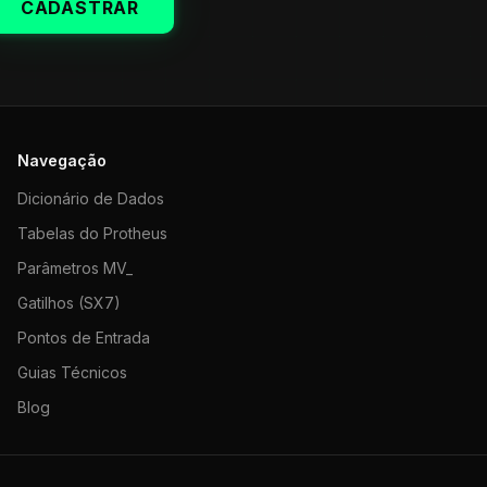
CADASTRAR
Navegação
Dicionário de Dados
Tabelas do Protheus
Parâmetros MV_
Gatilhos (SX7)
Pontos de Entrada
Guias Técnicos
Blog