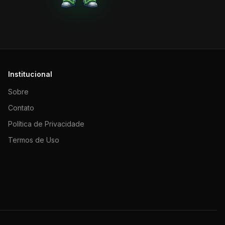
Institucional
Sobre
Contato
Política de Privacidade
Termos de Uso