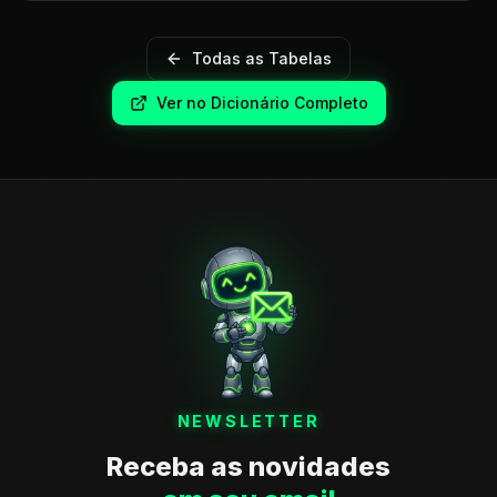
Todas as Tabelas
Ver no Dicionário Completo
NEWSLETTER
Receba as novidades