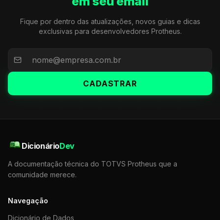
em seu email
Fique por dentro das atualizações, novos guias e dicas
exclusivas para desenvolvedores Protheus.
CADASTRAR
Dicionário
Dev
A documentação técnica do TOTVS Protheus que a
comunidade merece.
Navegação
Dicionário de Dados