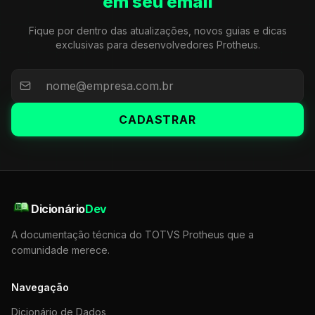
em seu email
Fique por dentro das atualizações, novos guias e dicas
exclusivas para desenvolvedores Protheus.
CADASTRAR
Dicionário
Dev
A documentação técnica do TOTVS Protheus que a
comunidade merece.
Navegação
Dicionário de Dados