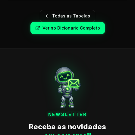
Todas as Tabelas
Ver no Dicionário Completo
NEWSLETTER
Receba as novidades