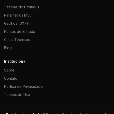
Tabelas do Protheus
Parâmetros MV_
Gatilhos (SX7)
Pontos de Entrada
Guias Técnicos
Blog
Institucional
Sobre
Contato
Política de Privacidade
Termos de Uso