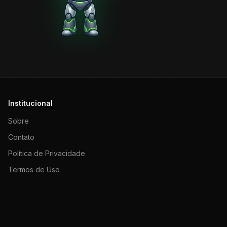
Institucional
Sobre
Contato
Política de Privacidade
Termos de Uso