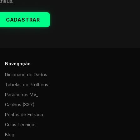
theus.
CADASTRAR
Navegação
Dicionário de Dados
Tabelas do Protheus
Parâmetros MV_
Gatilhos (SX7)
Pontos de Entrada
Guias Técnicos
Blog