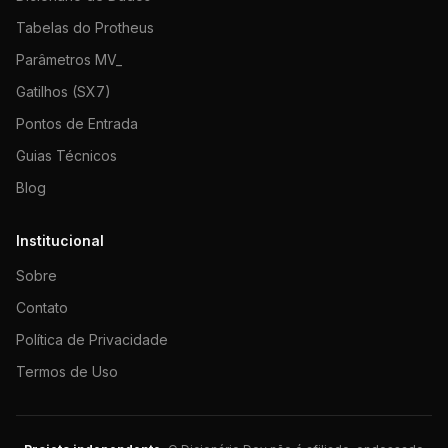
Tabelas do Protheus
Parâmetros MV_
Gatilhos (SX7)
Pontos de Entrada
Guias Técnicos
Blog
Institucional
Sobre
Contato
Política de Privacidade
Termos de Uso