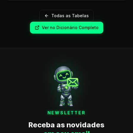
Todas as Tabelas
Ver no Dicionário Completo
NEWSLETTER
Receba as novidades