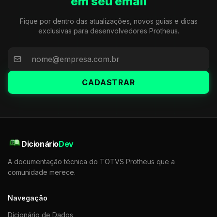
em seu email
Fique por dentro das atualizações, novos guias e dicas
exclusivas para desenvolvedores Protheus.
CADASTRAR
Dicionário
Dev
A documentação técnica do TOTVS Protheus que a
comunidade merece.
Navegação
Dicionário de Dados