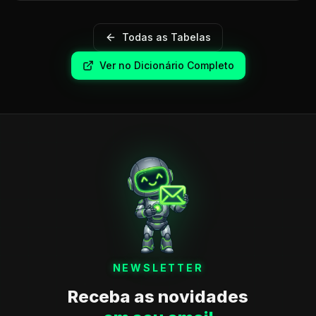
Todas as Tabelas
Ver no Dicionário Completo
NEWSLETTER
Receba as novidades