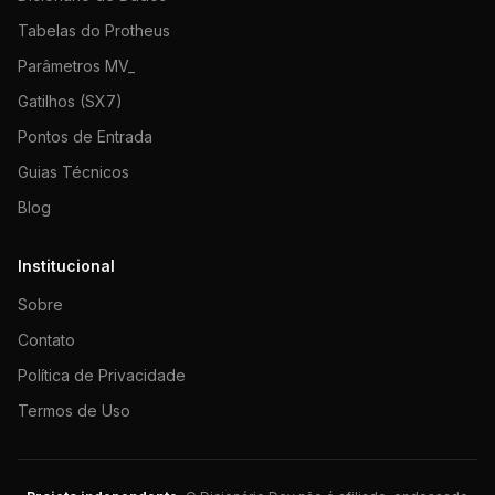
Tabelas do Protheus
Parâmetros MV_
Gatilhos (SX7)
Pontos de Entrada
Guias Técnicos
Blog
Institucional
Sobre
Contato
Política de Privacidade
Termos de Uso