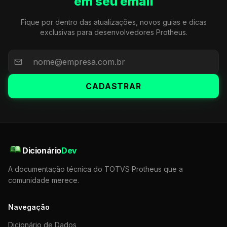
em seu email
Fique por dentro das atualizações, novos guias e dicas
exclusivas para desenvolvedores Protheus.
CADASTRAR
Dicionário
Dev
A documentação técnica do TOTVS Protheus que a
comunidade merece.
Navegação
Dicionário de Dados