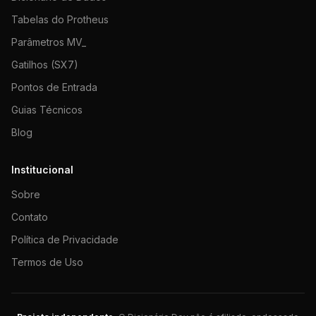
Tabelas do Protheus
Parâmetros MV_
Gatilhos (SX7)
Pontos de Entrada
Guias Técnicos
Blog
Institucional
Sobre
Contato
Política de Privacidade
Termos de Uso