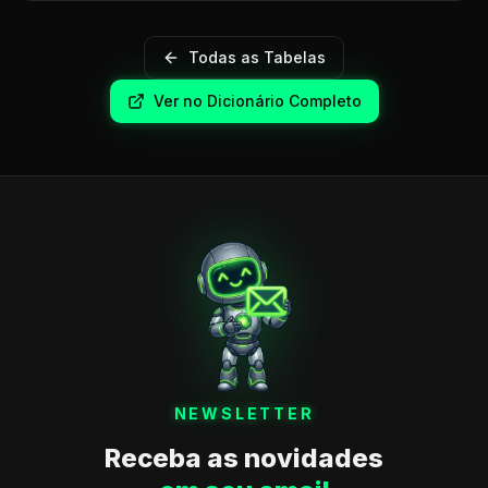
Todas as Tabelas
Ver no Dicionário Completo
NEWSLETTER
Receba as novidades