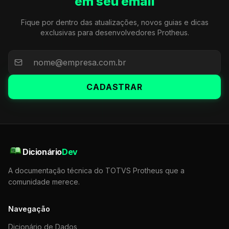
em seu email
Fique por dentro das atualizações, novos guias e dicas
exclusivas para desenvolvedores Protheus.
CADASTRAR
Dicionário
Dev
A documentação técnica do TOTVS Protheus que a
comunidade merece.
Navegação
Dicionário de Dados