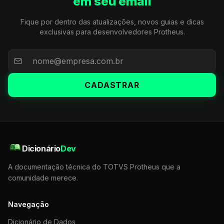
em seu email
Fique por dentro das atualizações, novos guias e dicas
exclusivas para desenvolvedores Protheus.
CADASTRAR
Dicionário
Dev
A documentação técnica do TOTVS Protheus que a
comunidade merece.
Navegação
Dicionário de Dados