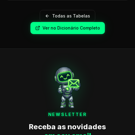
Todas as Tabelas
Ver no Dicionário Completo
NEWSLETTER
Receba as novidades