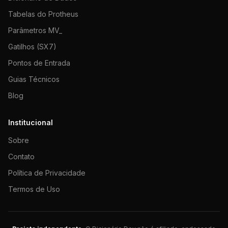
Tabelas do Protheus
Parâmetros MV_
Gatilhos (SX7)
Pontos de Entrada
Guias Técnicos
Blog
Institucional
Sobre
Contato
Política de Privacidade
Termos de Uso