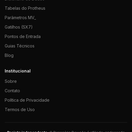
Tabelas do Protheus
Parâmetros MV_
Gatilhos (SX7)
Pontos de Entrada
Guias Técnicos
Blog
Institucional
Sobre
Contato
Política de Privacidade
Termos de Uso