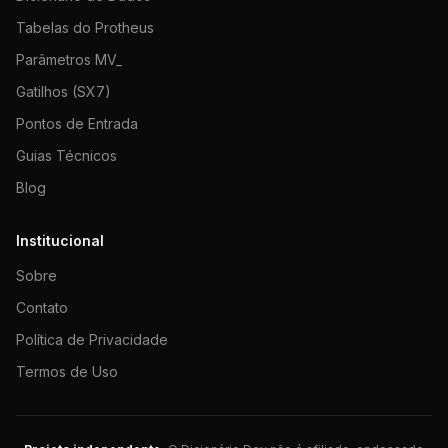
Tabelas do Protheus
Parâmetros MV_
Gatilhos (SX7)
Pontos de Entrada
Guias Técnicos
Blog
Institucional
Sobre
Contato
Política de Privacidade
Termos de Uso