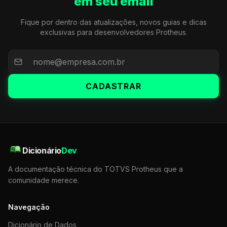
em seu email
Fique por dentro das atualizações, novos guias e dicas
exclusivas para desenvolvedores Protheus.
CADASTRAR
Dicionário
Dev
A documentação técnica do TOTVS Protheus que a
comunidade merece.
Navegação
Dicionário de Dados