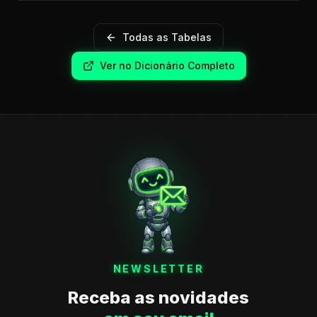
Todas as Tabelas
Ver no Dicionário Completo
NEWSLETTER
Receba as novidades