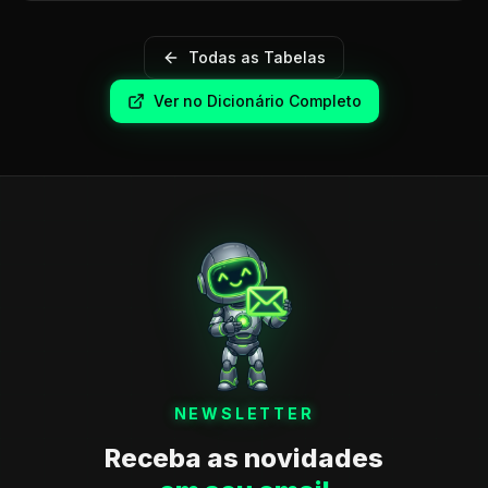
Todas as Tabelas
Ver no Dicionário Completo
NEWSLETTER
Receba as novidades