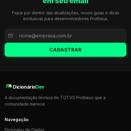
em seu email
Fique por dentro das atualizações, novos guias e dicas
exclusivas para desenvolvedores Protheus.
CADASTRAR
Dicionário
Dev
A documentação técnica do TOTVS Protheus que a
comunidade merece.
Navegação
Dicionário de Dados