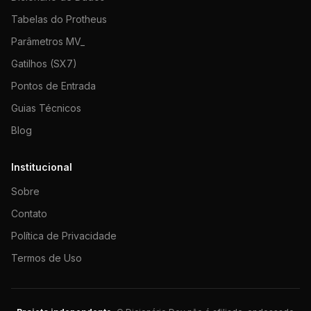
Tabelas do Protheus
Parâmetros MV_
Gatilhos (SX7)
Pontos de Entrada
Guias Técnicos
Blog
Institucional
Sobre
Contato
Política de Privacidade
Termos de Uso