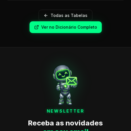
Todas as Tabelas
Ver no Dicionário Completo
NEWSLETTER
Receba as novidades