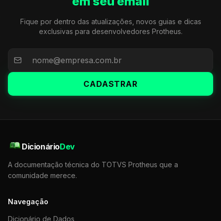
em seu email
Fique por dentro das atualizações, novos guias e dicas
exclusivas para desenvolvedores Protheus.
CADASTRAR
Dicionário
Dev
A documentação técnica do TOTVS Protheus que a
comunidade merece.
Navegação
Dicionário de Dados