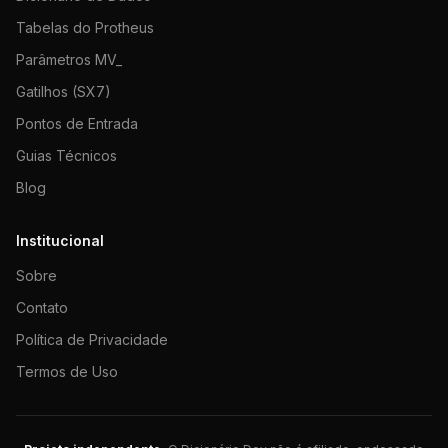
Tabelas do Protheus
Parâmetros MV_
Gatilhos (SX7)
Pontos de Entrada
Guias Técnicos
Blog
Institucional
Sobre
Contato
Política de Privacidade
Termos de Uso