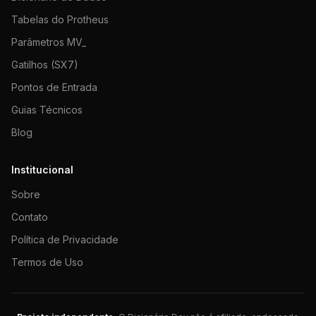
Tabelas do Protheus
Parâmetros MV_
Gatilhos (SX7)
Pontos de Entrada
Guias Técnicos
Blog
Institucional
Sobre
Contato
Política de Privacidade
Termos de Uso