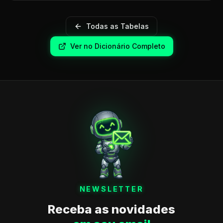
Todas as Tabelas
Ver no Dicionário Completo
NEWSLETTER
Receba as novidades