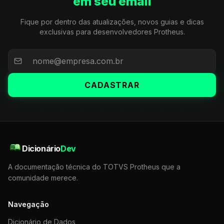
em seu email
Fique por dentro das atualizações, novos guias e dicas
exclusivas para desenvolvedores Protheus.
CADASTRAR
Dicionário
Dev
A documentação técnica do TOTVS Protheus que a
comunidade merece.
Navegação
Dicionário de Dados