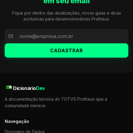
em seu email
Fique por dentro das atualizações, novos guias e dicas
exclusivas para desenvolvedores Protheus.
CADASTRAR
Dicionário
Dev
A documentação técnica do TOTVS Protheus que a
comunidade merece.
Navegação
Dicionário de Dados