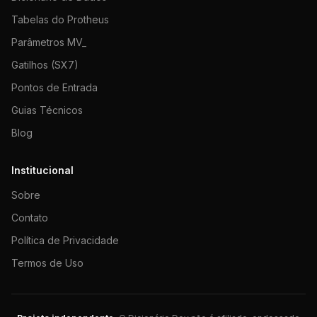
Tabelas do Protheus
Parâmetros MV_
Gatilhos (SX7)
Pontos de Entrada
Guias Técnicos
Blog
Institucional
Sobre
Contato
Política de Privacidade
Termos de Uso