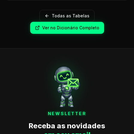
Todas as Tabelas
Ver no Dicionário Completo
NEWSLETTER
Receba as novidades