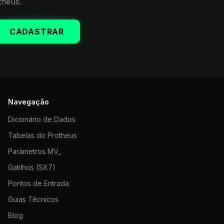
theus.
CADASTRAR
Navegação
Dicionário de Dados
Tabelas do Protheus
Parâmetros MV_
Gatilhos (SX7)
Pontos de Entrada
Guias Técnicos
Blog