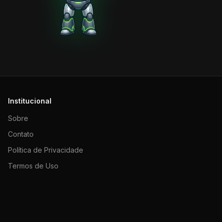
Institucional
Sobre
Contato
Política de Privacidade
Termos de Uso