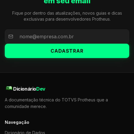
em seu email
Fique por dentro das atualizações, novos guias e dicas
exclusivas para desenvolvedores Protheus.
CADASTRAR
Dicionário
Dev
A documentação técnica do TOTVS Protheus que a
comunidade merece.
Navegação
Dicionário de Dados