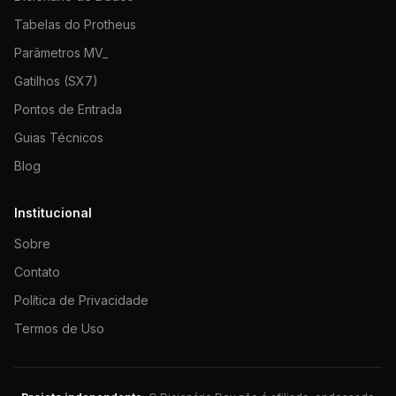
Tabelas do Protheus
Parâmetros MV_
Gatilhos (SX7)
Pontos de Entrada
Guias Técnicos
Blog
Institucional
Sobre
Contato
Política de Privacidade
Termos de Uso