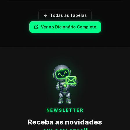
Todas as Tabelas
Ver no Dicionário Completo
NEWSLETTER
Receba as novidades