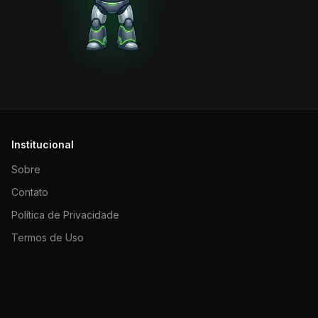
Institucional
Sobre
Contato
Política de Privacidade
Termos de Uso