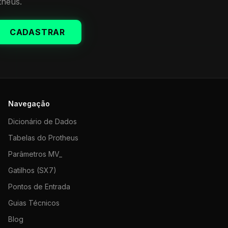
theus.
CADASTRAR
Navegação
Dicionário de Dados
Tabelas do Protheus
Parâmetros MV_
Gatilhos (SX7)
Pontos de Entrada
Guias Técnicos
Blog