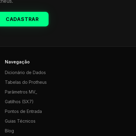
theus.
CADASTRAR
Navegação
Dicionário de Dados
Tabelas do Protheus
Parâmetros MV_
Gatilhos (SX7)
Pontos de Entrada
Guias Técnicos
Blog