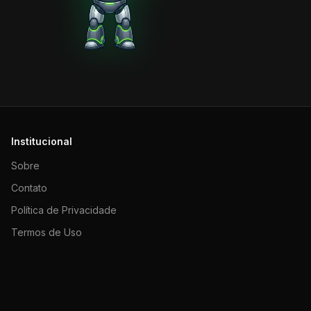
Institucional
Sobre
Contato
Política de Privacidade
Termos de Uso