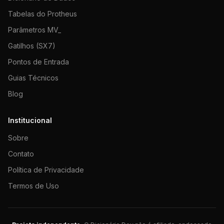
Tabelas do Protheus
Parâmetros MV_
Gatilhos (SX7)
Pontos de Entrada
Guias Técnicos
Blog
Institucional
Sobre
Contato
Política de Privacidade
Termos de Uso