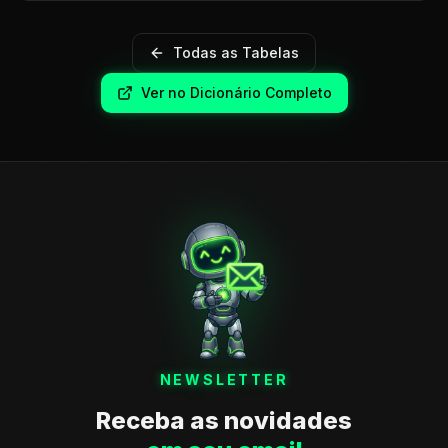
Todas as Tabelas
Ver no Dicionário Completo
NEWSLETTER
Receba as novidades