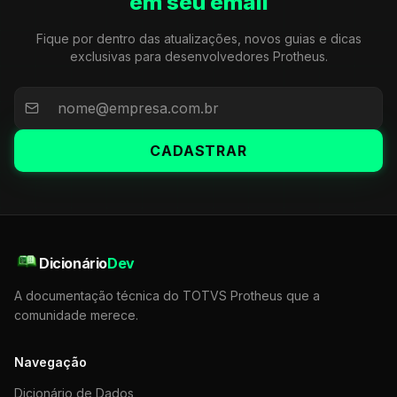
em seu email
Fique por dentro das atualizações, novos guias e dicas
exclusivas para desenvolvedores Protheus.
CADASTRAR
Dicionário
Dev
A documentação técnica do TOTVS Protheus que a
comunidade merece.
Navegação
Dicionário de Dados